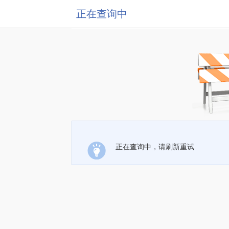
正在查询中
正在查询中，请刷新重试