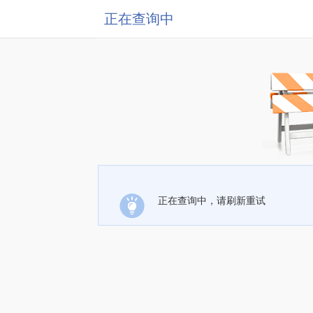
正在查询中
正在查询中，请刷新重试