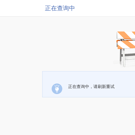
正在查询中
正在查询中，请刷新重试